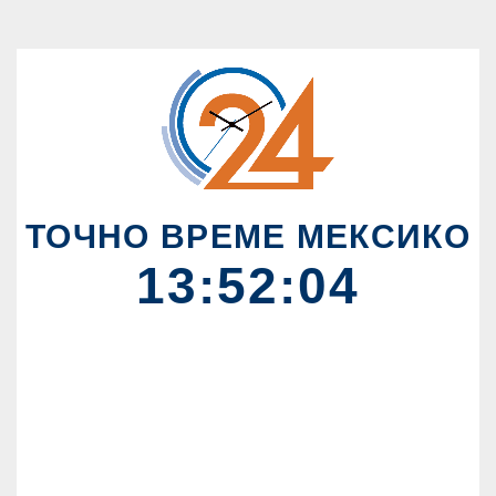
ТОЧНО ВРЕМЕ МЕКСИКО
13:52:04